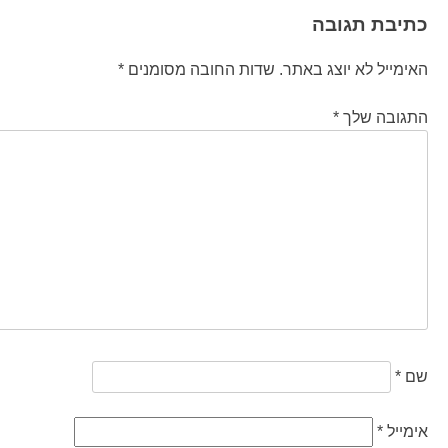
כתיבת תגובה
האימייל לא יוצג באתר.
שדות החובה מסומנים
*
התגובה שלך
*
שם
*
אימייל
*