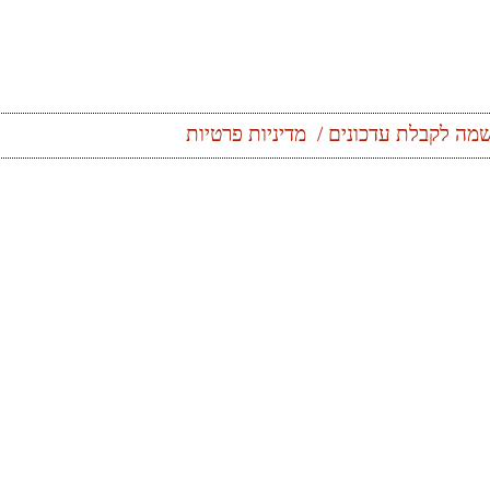
מה לקבלת עדכונים
מדיניות פרטיות