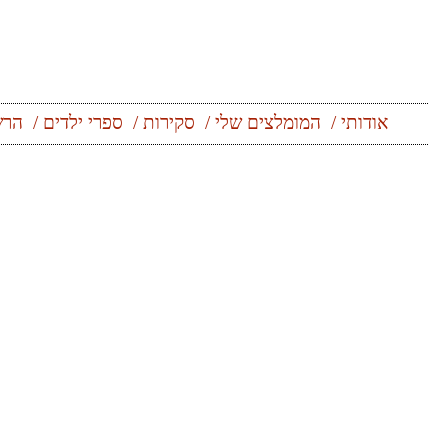
אודותי
המומלצים שלי
סקירות
ספרי ילדים
הרש