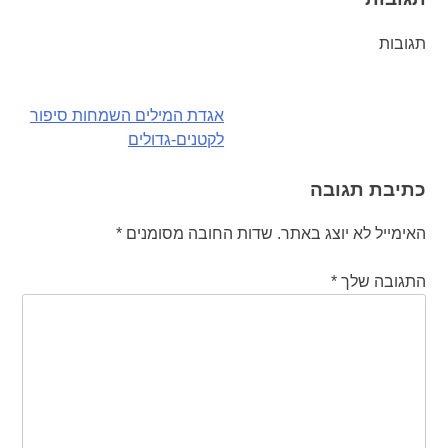
תגובות
ניווט
אגדת המילים השמחות סיפור
לקטנים-גדולים
כתיבת תגובה
האימייל לא יוצג באתר.
שדות החובה מסומנים
*
התגובה שלך
*