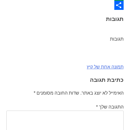
WhatsApp
Share
תגובות
תגובות
ניווט
תמונה אחת של קיץ
כתיבת תגובה
האימייל לא יוצג באתר.
שדות החובה מסומנים
*
התגובה שלך
*