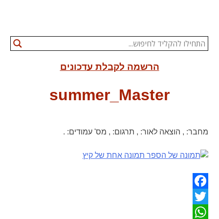
הרשמה לקבלת עדכונים
summer_Master
מחבר:
,
הוצאה לאור:
,
תרגום:
,
מס' עמודים:
.
Facebook
Twitter