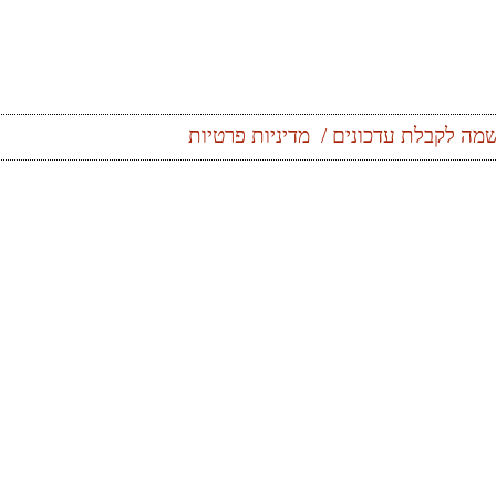
מה לקבלת עדכונים
מדיניות פרטיות