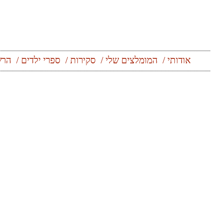
אודותי
המומלצים שלי
סקירות
ספרי ילדים
הרש