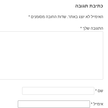
כתיבת תגובה
האימייל לא יוצג באתר.
שדות החובה מסומנים
*
התגובה שלך
*
שם
*
אימייל
*