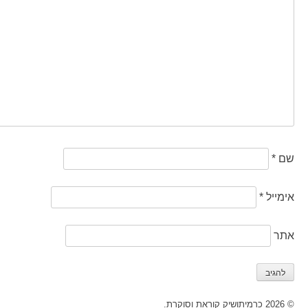
שם
*
אימייל
*
אתר
© 2026 כרמיתושיק קוראת וסוקרת.