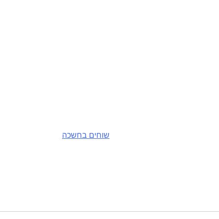
שוחים בחשכה