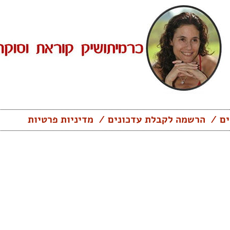
ים
הרשמה לקבלת עדכונים
מדיניות פרטיות