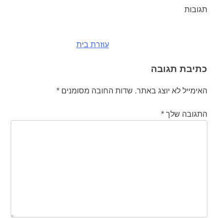
תגובות
ניווט
עוזרת בית
כתיבת תגובה
האימייל לא יוצג באתר.
שדות החובה מסומנים
*
התגובה שלך
*