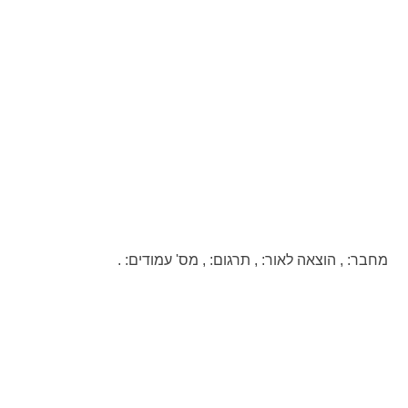
מחבר:
,
הוצאה לאור:
,
תרגום:
,
מס' עמודים:
.