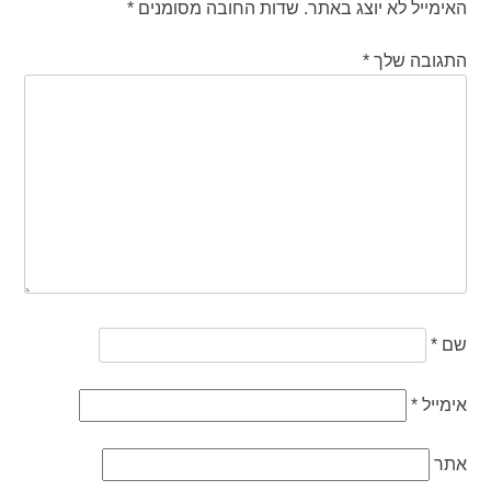
האימייל לא יוצג באתר.
שדות החובה מסומנים
*
התגובה שלך
*
שם
*
אימייל
*
אתר