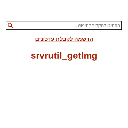
הרשמה לקבלת עדכונים
srvrutil_getImg