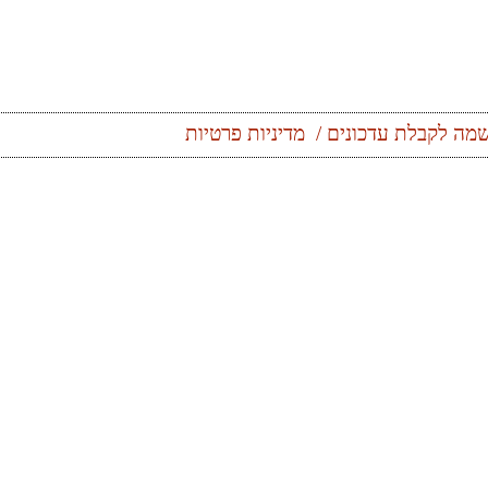
מה לקבלת עדכונים
מדיניות פרטיות