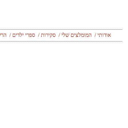
אודותי
המומלצים שלי
סקירות
ספרי ילדים
הרש