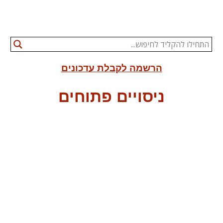
הרשמה לקבלת עדכונים
ניסויים פתוחים