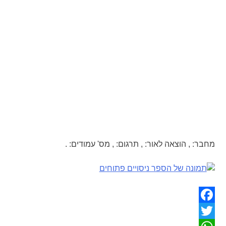
מחבר:
,
הוצאה לאור:
,
תרגום:
,
מס' עמודים:
.
Facebook