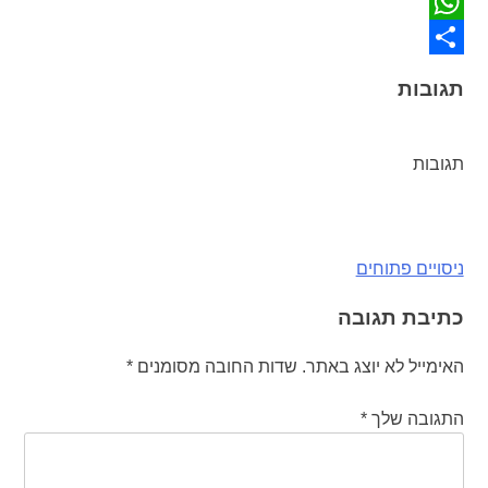
Twitter
WhatsApp
Share
תגובות
תגובות
ניווט
ניסויים פתוחים
כתיבת תגובה
האימייל לא יוצג באתר.
שדות החובה מסומנים
*
התגובה שלך
*