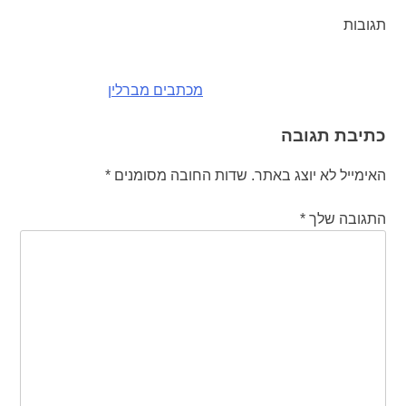
תגובות
ניווט
מכתבים מברלין
כתיבת תגובה
האימייל לא יוצג באתר.
שדות החובה מסומנים
*
התגובה שלך
*