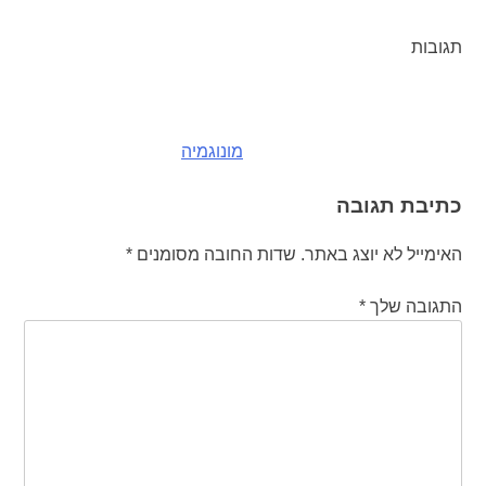
תגובות
ניווט
מונוגמיה
כתיבת תגובה
האימייל לא יוצג באתר.
שדות החובה מסומנים
*
התגובה שלך
*