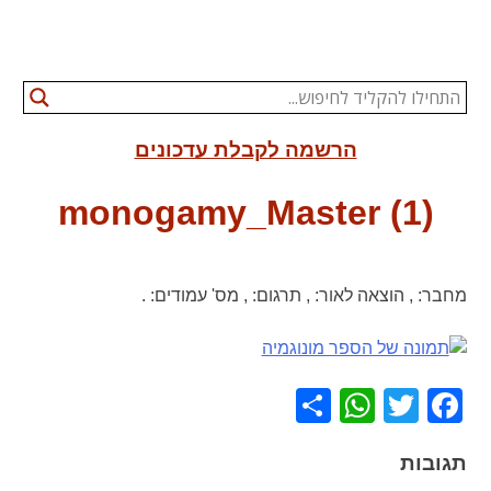
הרשמה לקבלת עדכונים
monogamy_Master (1)
מחבר:
,
הוצאה לאור:
,
תרגום:
,
מס' עמודים:
.
WhatsApp
Share
Facebook
Twitter
תגובות