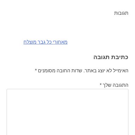
תגובות
ניווט
מאחורי כל גבר מוצלח
כתיבת תגובה
האימייל לא יוצג באתר.
שדות החובה מסומנים
*
התגובה שלך
*