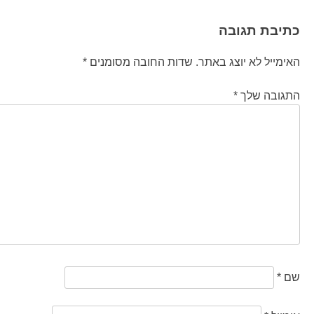
כתיבת תגובה
האימייל לא יוצג באתר.
שדות החובה מסומנים
*
התגובה שלך
*
שם
*