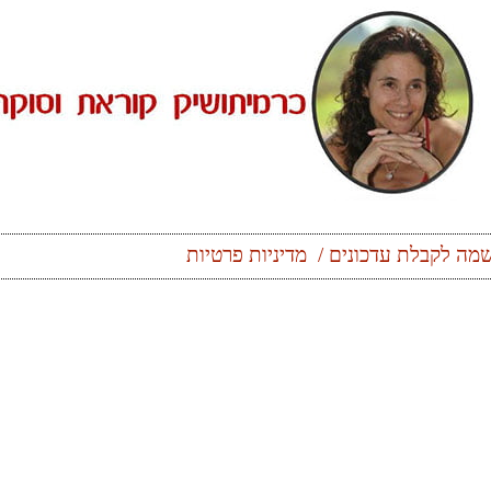
מה לקבלת עדכונים
מדיניות פרטיות