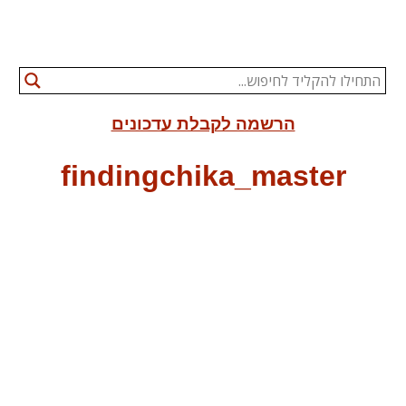
הרשמה לקבלת עדכונים
findingchika_master