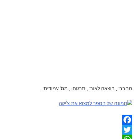
מחבר:
,
הוצאה לאור:
,
תרגום:
,
מס' עמודים:
.
Facebook