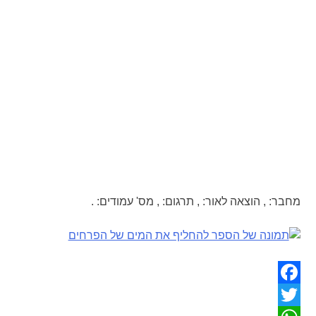
מחבר:
,
הוצאה לאור:
,
תרגום:
,
מס' עמודים:
.
Facebook