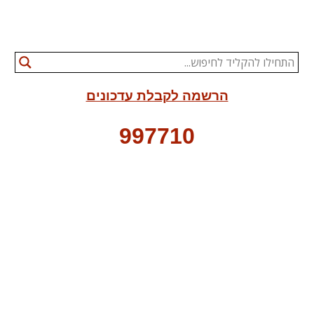
הרשמה לקבלת עדכונים
997710