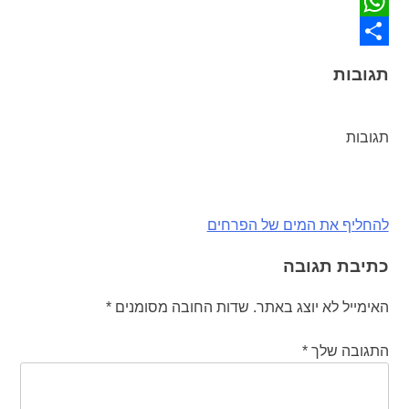
Twitter
WhatsApp
Share
תגובות
תגובות
ניווט
להחליף את המים של הפרחים
כתיבת תגובה
האימייל לא יוצג באתר.
שדות החובה מסומנים
*
התגובה שלך
*