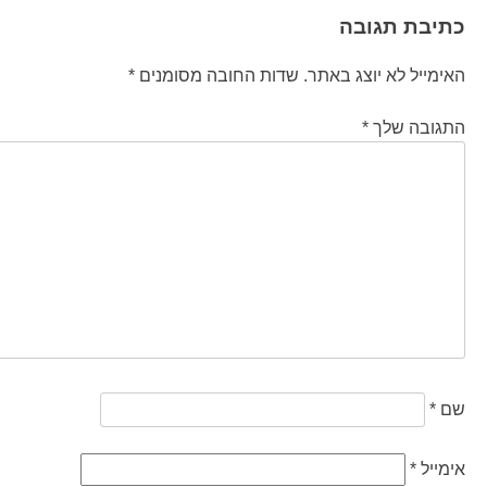
כתיבת תגובה
האימייל לא יוצג באתר.
שדות החובה מסומנים
*
התגובה שלך
*
שם
*
אימייל
*