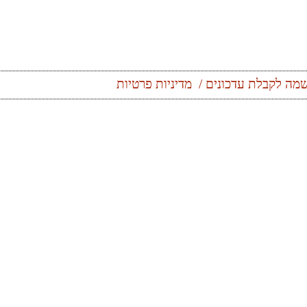
מה לקבלת עדכונים
מדיניות פרטיות