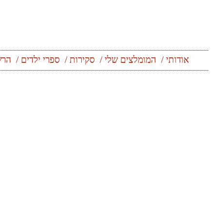
אודותי
המומלצים שלי
סקירות
ספרי ילדים
הרש