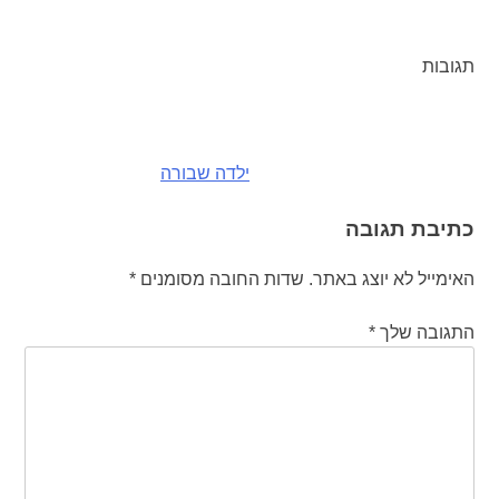
תגובות
ניווט
ילדה שבורה
כתיבת תגובה
האימייל לא יוצג באתר.
שדות החובה מסומנים
*
התגובה שלך
*