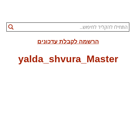
הרשמה לקבלת עדכונים
yalda_shvura_Master