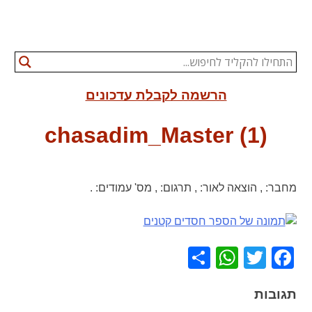
הרשמה לקבלת עדכונים
chasadim_Master (1)
מחבר:
,
הוצאה לאור:
,
תרגום:
,
מס' עמודים:
.
WhatsApp
Share
Facebook
Twitter
תגובות