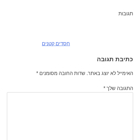
תגובות
ניווט
חסדים קטנים
כתיבת תגובה
האימייל לא יוצג באתר.
שדות החובה מסומנים
*
התגובה שלך
*