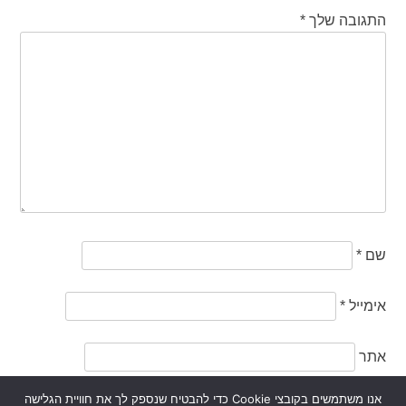
התגובה שלך
*
שם
*
אימייל
*
אתר
אנו משתמשים בקובצי Cookie כדי להבטיח שנספק לך את חוויית הגלישה