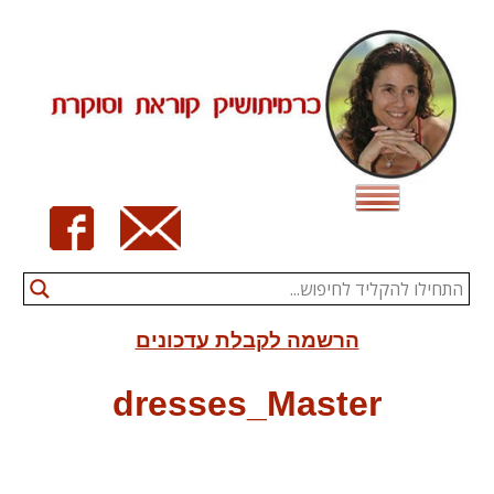
Ski
t
conten
הרשמה לקבלת עדכונים
dresses_Master