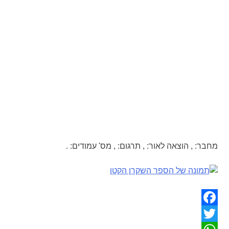
מחבר:
,
הוצאה לאור:
,
תרגום:
,
מס' עמודים:
.
Facebook