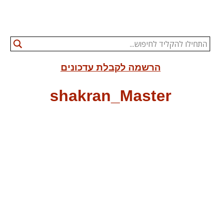
הרשמה לקבלת עדכונים
shakran_Master