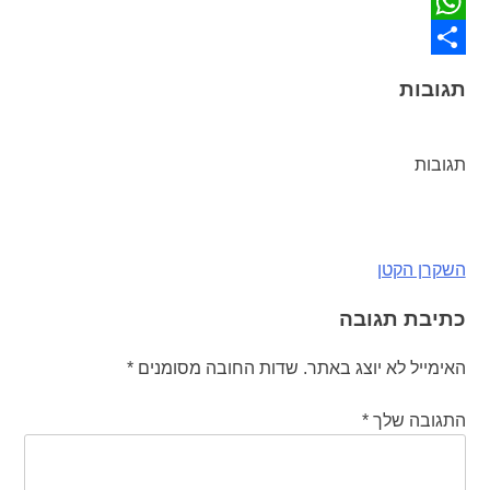
Twitter
WhatsApp
Share
תגובות
תגובות
ניווט
השקרן הקטן
כתיבת תגובה
האימייל לא יוצג באתר.
שדות החובה מסומנים
*
התגובה שלך
*