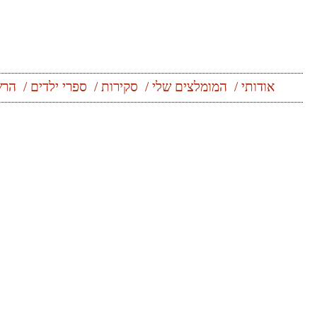
אודותי
המומלצים שלי
סקירות
ספרי ילדים
הרש