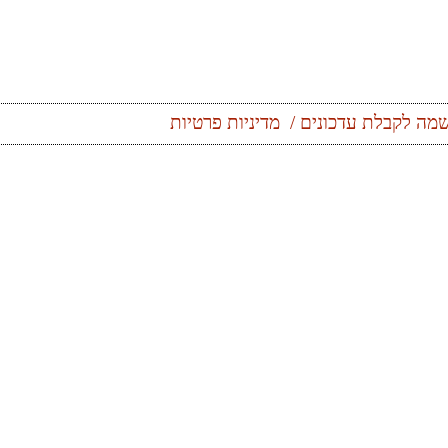
מה לקבלת עדכונים
מדיניות פרטיות