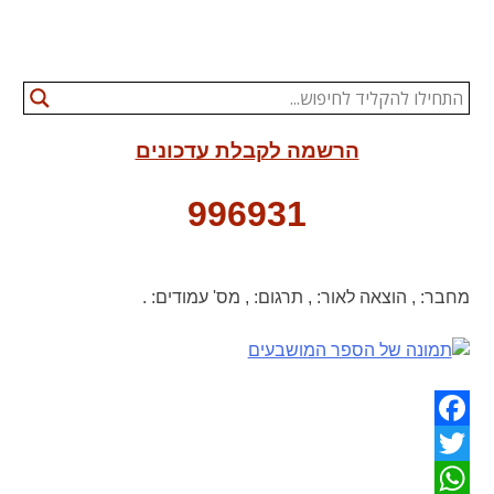
הרשמה לקבלת עדכונים
996931
מחבר:
,
הוצאה לאור:
,
תרגום:
,
מס' עמודים:
.
Facebook
Twitter