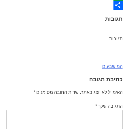
WhatsApp
Share
תגובות
תגובות
ניווט
המושבעים
כתיבת תגובה
האימייל לא יוצג באתר.
שדות החובה מסומנים
*
התגובה שלך
*