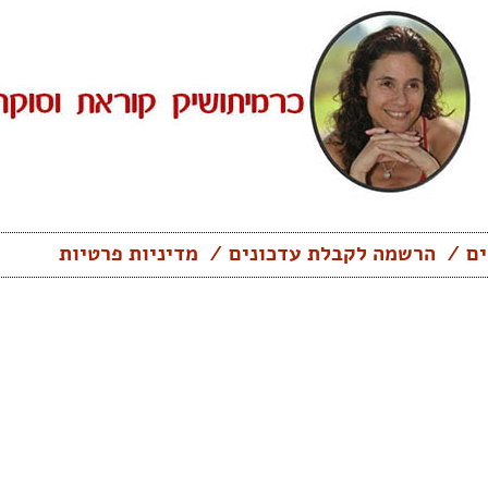
ים
הרשמה לקבלת עדכונים
מדיניות פרטיות