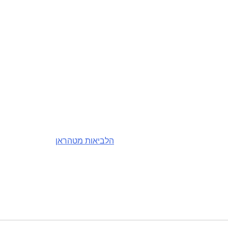
הלביאות מטהראן