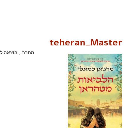
teheran_Master
מחבר:
,
הוצאה לא