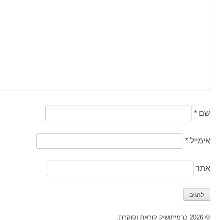
שם
*
אימייל
*
אתר
© 2026 כרמיתושיק קוראת וסוקרת.