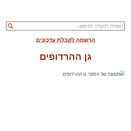
הרשמה לקבלת עדכונים
גן ההרדופים