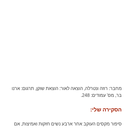
מחבר:
רוזה ונטרלה,
הוצאה לאור:
הוצאת שוקן,
תרגום:
ארנו
בר,
מס' עמודים:
248.
הסקירה שלי:
סיפור מקסים העוקב אחר ארבע נשים חזקות ואמיצות, אם