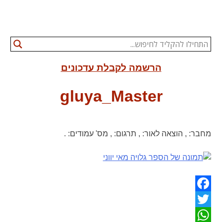
הרשמה לקבלת עדכונים
gluya_Master
מחבר:
,
הוצאה לאור:
,
תרגום:
,
מס' עמודים:
.
Facebook
Twitter