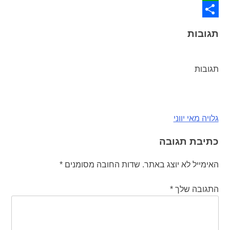
WhatsApp
Share
תגובות
תגובות
ניווט
גלויה מאי יווני
כתיבת תגובה
האימייל לא יוצג באתר.
שדות החובה מסומנים
*
התגובה שלך
*