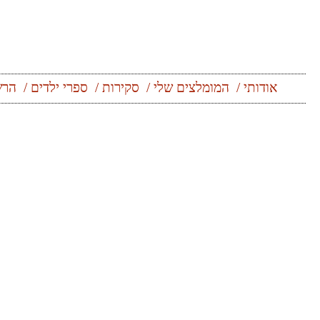
אודותי
המומלצים שלי
סקירות
ספרי ילדים
הרש