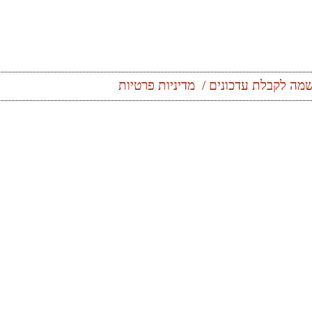
מה לקבלת עדכונים
מדיניות פרטיות