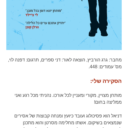
מחבר:
גרג הורביץ,
הוצאה לאור:
דני ספרים,
תרגום:
דפנה לוי,
מס' עמודים:
448.
הסקירה שלי:
מותחן מצויין, מקורי ומעניין לכל אורכו. נהניתי מכל רגע ואני
ממליצה בחום!
דניאל הוא פסיכולוג ועובד כיועץ ומנחה קבוצות של אסירים
שנמצאים בשיקום. אשתו מחלימה מסרטן והוא מתכנן