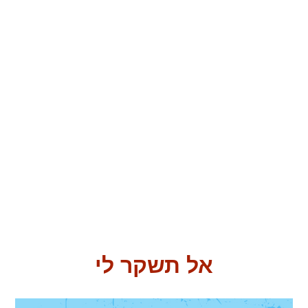
אל תשקר לי