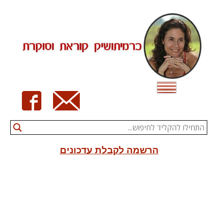
Ski
t
conten
הרשמה לקבלת עדכונים