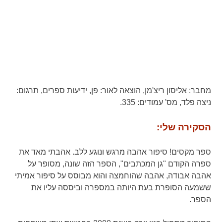
מחבר:
אליסון ריצ'מן,
הוצאה לאור:
פן, ידיעות ספרים,
תרגום:
ניצה פלד,
מס' עמודים:
335.
הסקירה שלי:
ספר מקסים! סיפור אהבה מרגש ונוגע ללב. אהבתי מאד את
ספרה הקודם "גן המכתבים", הספר הזה שונה, מסופר על
אהבה אבודה, אהבה שהוחמצה והוא מבוסס על סיפור אמיתי
ששמעה הסופרת בעת היותה במספרה וביססה עליו את
הספר.