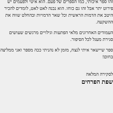
זהו ספר איכותי, כמו הספרים של פעם. הוא איטי ולפעמים יש
פירוט יתר אבל זהו גם כוחו. הוא נבנה לאט לאט, לומדים להכיר
היטב את הדמות הראשית וכל שאר הדמויות ובהחלט שווה את
ההשקעה.
העמודים האחרונים מלאי הפתעות וגילויים מרגשים שעושים
סגירת מעגל לכל הסיפור.
ספר שיישאר איתי לנצח, מזמן לא נהניתי ככה מספר ואני ממליצה
בחום!
לסקירה המלאה
שפת הפרחים