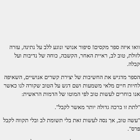
וואו איזה ספר מקסים! סיפור אנושי ונוגע ללב על נתינה, עזרה
לזולת, טוב לב, ראיית האחר, הקשבה, כוחה של נדיבות ועל
קבלה.
הספר מדגיש את החשיבות של יצירת קשרים אנושיים, השאיפה
לחיות חיים מלאי משמעות ושם דגש על הטוב שקורה לנו כאשר
אנו בוחרים לעשות טוב לפי המוטו של הדמות הראשית:
"לתת זו ברכה גדולה יותר מאשר לקבל".
"עשה טוב, אך נסה לעשות זאת בלי תשומת לב ובלי תקווה לקבל
פרס".