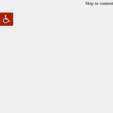
Skip to content
פתח סרגל נגישות