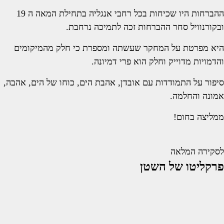
ההברחות היו שכיחות בכל רחבי אנגליה בתחילת המאה ה 19
ובקורנוויל סחר ההברחות זכה לתמיכה נרחבת.
היא מפרטת על המחקר שעשתה ומספרת כי חלק מהמיקומים
והדמויות מדוייק וחלק הוא פרי דמיונה.
סיפור על התמודדות עם אובדן, אהבת הים, כוחו של הים, אהבה,
אמונה והחלמה.
ממליצה בחום!
לסקירה המלאה
פרקליטו של השטן