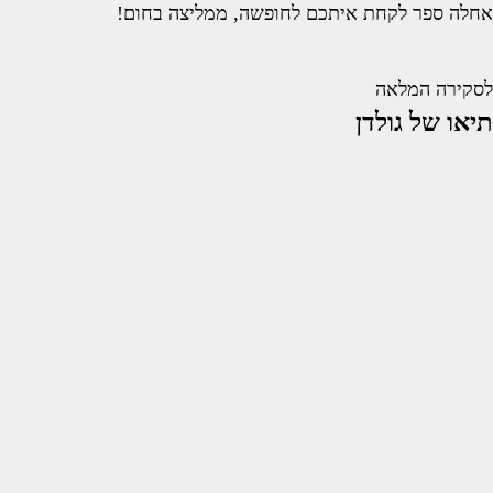
אחלה ספר לקחת איתכם לחופשה, ממליצה בחום!
לסקירה המלאה
תיאו של גולדן