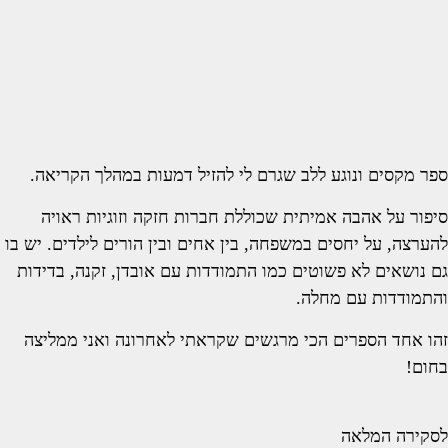
ספר מקסים ונוגע ללב שגרם לי להזיל דמעות במהלך הקריאה.
סיפור על אהבה אמיתית שכוללת חברות חזקה וזוגיות ראויה
להערצה, על יחסים במשפחה, בין אחים ובין הורים לילדים. יש בו
גם נושאים לא פשוטים כמו התמודדות עם אובדן, זקנה, בדידות
והתמודדות עם מחלה.
זהו אחד הספרים הכי מרגשים שקראתי לאחרונה ואני ממליצה
בחום!
לסקירה המלאה