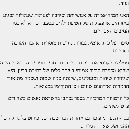
ועוד.
האני תמיד שמרה על אנושיותה וסירבה לפעולות שעלולות לפגוע
באזרחים או פעולות של חטיפת ילדים בטענה שהיא לא כמו
הנאצים האכזריים.
סיפור על כוח, אומץ, גבורה, נחישות מוסרית, אהבה הקרבה
ונאמנות.
ממליצה לקרוא את הערת המחברת בסוף הספר שבה היא מבהירה
שהיא מספרת סיפור אמיתי בעזרת כלים של כתיבת בדיון. היא
שיחזרה שיחות ומונולוגים, שינתה כמה שמות ושכמה מתיאורי
הדמויות ואירועים שונים אכן התקיימו במציאות.
כל הדמויות המרכזיות בספר נכתבו בהשראת אנשים בשר ודם
פרט לשתיים.
בסוף הספר מופיעה גם אחרית דבר שבה ישנו פירוט על גורלה של
האני ושל שאר הדמויות.