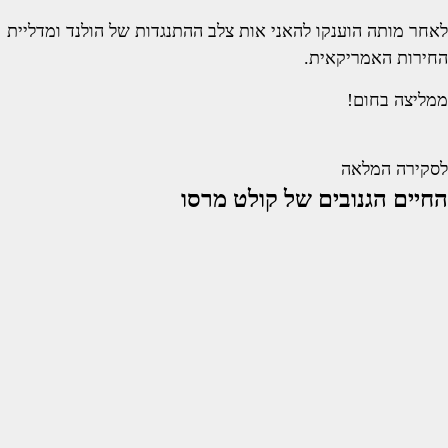
לאחר מותה הוענקו להאני אות צלב ההתנגדות של הולנד ומדליית
החירות האמריקאית.
ממליצה בחום!
לסקירה המלאה
החיים הגנובים של קולט מרסו