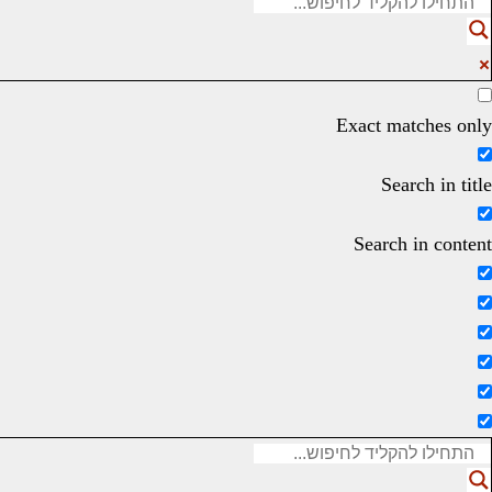
Exact matches only
Search in title
Search in content