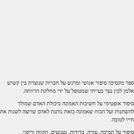
ספר מקסים! סיפור אנושי ומרגש על חברות שנוצרת בין קשיש
אלמן לבין נער בעייתי שמטופל על ידי מחלקת הרווחה.
סיפור אופטימי על חשיבות האמונה ביכולת האדם שמולך
להשתנות ועל הכוח שאמונה כזאת נותנת לאדם שרוצה לשנות את
חייו לטובה.
סיפור על תמיכה, עזרה, בדידות, געגועים, תקווה וריפוי.