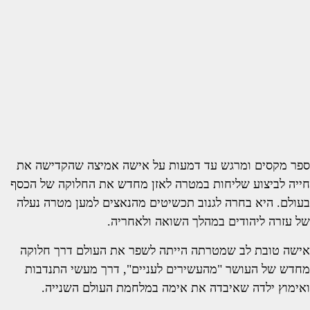
ספר מקסים ומרגש עד דמעות על אישה אמיצה שהקדישה את
חייה לביצוע שליחות במטרה לאזן מחדש את החלוקה של הכסף
בעולם. היא בחרה לגנוב תכשיטים מהנאצים למען מטרה נעלה
של עזרה ליהודים במהלך השואה ולאחריה.
אישה טובת לב שמטרתה הייתה לשפר את העולם דרך חלוקה
מחדש של העושר "מהעשירים לעניים", דרך מעשי התנדבות
ואימוץ ילדה שאיבדה את אימה במלחמת העולם השנייה.