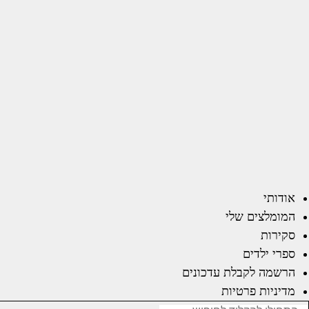
אודותי
המומלצים שלי
סקירות
ספרי ילדים
הרשמה לקבלת עדכונים
מדיניות פרטיות