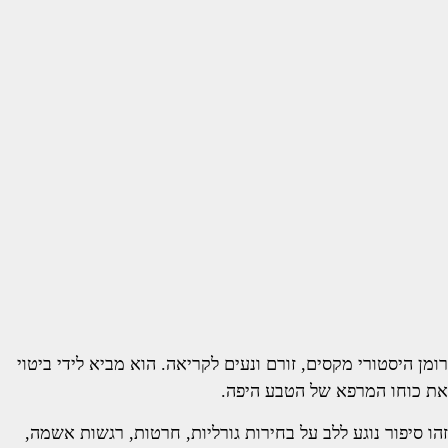
רומן היסטורי מקסים, זורם ונעים לקריאה. הוא מביא לידי ביטוי
את כוחו המרפא של הטבע היפה.
זהו סיפור נוגע ללב על בחירות גורליות, חרטות, רגשות אשמה,