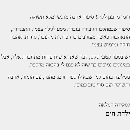
רומן מרענן לקיץ! סיפור אהבה מרגש ומלא תשוקה.
סיפור שבמהלכו הגיבורה עוברת מסע לגילוי עצמי, התבגרות,
התאהבות כאשר מעורבים בו זיכרונות מהעבר, סודות, אהבה
חזקה ומימוש עצמי.
יש בספר קטעי סקס, דבר שאני אישית פחות מתחברת אליו, אבל
במינונים נמוכים כך שזה לא פגם לי בהנאה מהספר.
ממליצה בחום למי שבא לו ספר זורם, מהנה, עם הומור, אהבה
ותשוקה ועם סוף טוב כמובן.
לסקירה המלאה
ילדת הים