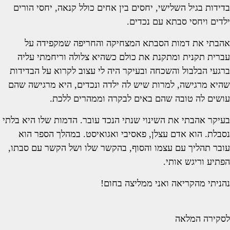
בדידות בגיל השלישי, יחסים בין אחים כולל קנאה, יחסי הורים
ילדים ויחסי סבתא עם נכדים.
אהבתי את דמות הסבתא המצחיקה והחריפה שמקפידה על
עברית תקנית ומתקנת את כולם כשהיא צלולה וריחמתי עליה
ברגעי הבלבול והשכחה ובעיקר היה לי עצוב לקרוא על הבדידות
שהיא מרגישה, למרות שיש לה ילדה ונכדים, היא מרגישה שהם
עושים לה טובה שהם באים לבקרה וממהרים ללכת.
בעיקר אהבתי את השינוי שנתי הנכד עובר. הדמות שלו היא בלתי
נסבלת. הוא אדם עצלן, פאסיבי ואגואיסט. במהלך הספר הוא
עובר תהליך עם עצמו והסוף, בהקשר שלו ושל הקשר עם סבתו,
הפתיע וריגש אותי.
נהניתי מהקריאה ואני ממליצה בחום!
לסקירה המלאה