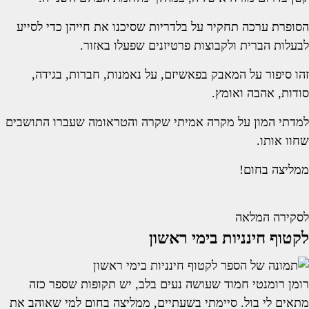
הסופרת ערכה תחקיר על בלדריות שסיכנו את חייהן כדי לסייע
לבעלות הברית ולקבוצות פרטיזנים שפעלו באזור.
זהו סיפור על המאבק בפאשיזם, על נאמנות, חברות, בגידה,
סודות, אהבה ואומץ.
למדתי המון על מקרה אמיתי שקרה והטראומה שעברו התושבים
שחוו אותו.
ממליצה בחום!
לסקירה המלאה
לקטוף חינניות בימי ראשון
רומן רומנטי חמוד שעושה נעים בלב, יש תקופות שספר כזה
מתאים לי בול. סיימתי בשעתיים, ממליצה בחום למי שאוהב את