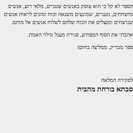
הספר לא קל כי הוא עוסק באנשים שטניים, מלאי רוע, אנשים
מושחתים, גזעניים, שמונעים משנאה וכוח ונהנים לראות אנשים
שנרצחים ומנצלים את הכוח שלהם לשלוח אנשים אל מותם.
אהבתי את הסוף המפתיע, סגירת מעגל וגילוי האמת.
ספר מבריק, ממליצה בחום!
לסקירה המלאה
סבתא בורחת מהבית