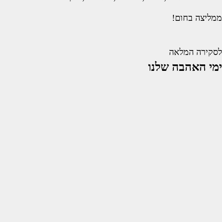
ממליצה בחום!
לסקירה המלאה
ימי האהבה שלנו