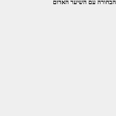
הבחורה עם השיער האדום