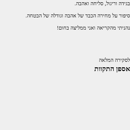
בגידה וריגול, סליחה ואהבה.
סיפור על מחירה הכבד של אהבה וגודלה של הבטחה.
נהניתי מהקריאה ואני ממליצה בחום!
לסקירה המלאה
אספן התקוות