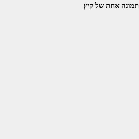
תמונה אחת של קיץ