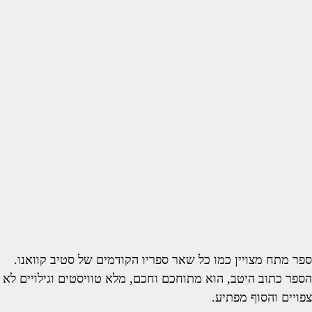
ספר מתח מצויין כמו כל שאר ספריו הקודמים של סטיב קוואנו.
הספר כתוב היטב, הוא מתוחכם וחכם, מלא טוויסטים וגילויים לא
צפויים והסוף מפתיע.