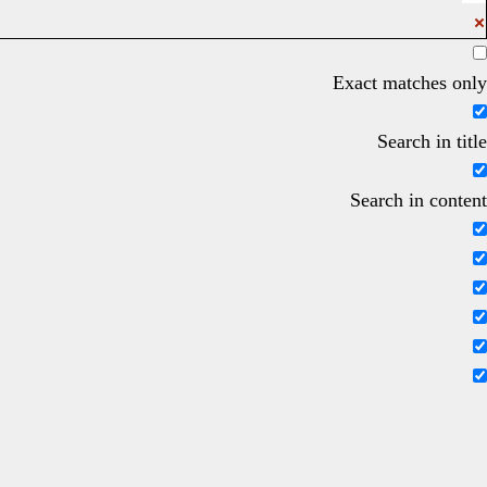
Exact matches only
Search in title
Search in content