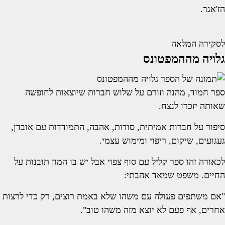
הז'אנר.
לסקירה המלאה
גלויה מההמפטונס
ספר חמוד, מהנה וזורם על שלוש חברות שיוצאות לחופשה
שאותה יזכרו לנצח.
סיפור על חברות אמיתית, סודות, אהבה, התמודדות עם אובדן,
געגועים, שיקום, ריפוי ומימוש עצמי.
לכאורה זהו ספר קליל עם סוף צפוי אבל יש בו המון תובנות על
החיים. משפט שמאד אהבתי:
"אם משתפים פעולה עם משהו שלא באמת רוצים, רק כדי לרצות
אחרים, אף פעם לא יוצא מזה משהו טוב".