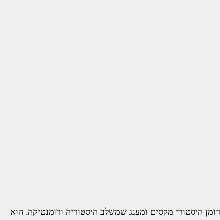
רומן היסטורי מקסים ומענג שמשלב היסטוריה ורומנטיקה. הוא