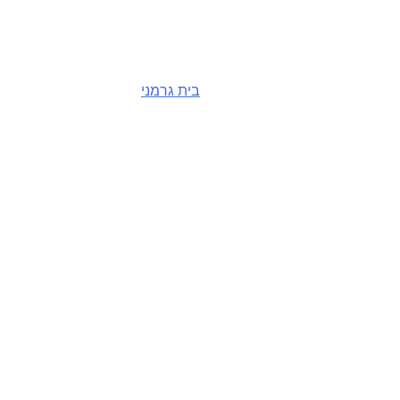
בית גרמני