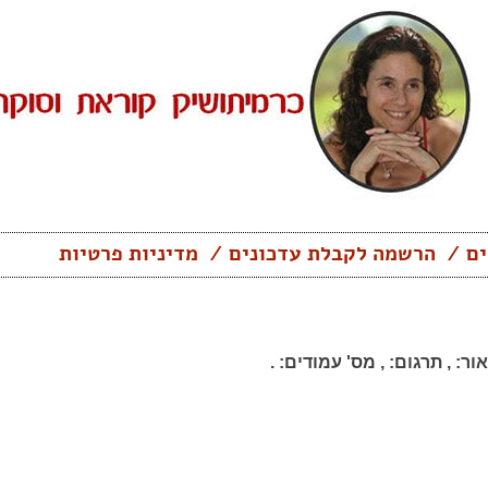
ים
הרשמה לקבלת עדכונים
מדיניות פרטיות
ור:
,
תרגום:
,
מס' עמודים:
.