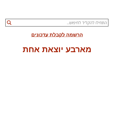
הרשמה לקבלת עדכונים
מארבע יוצאת אחת