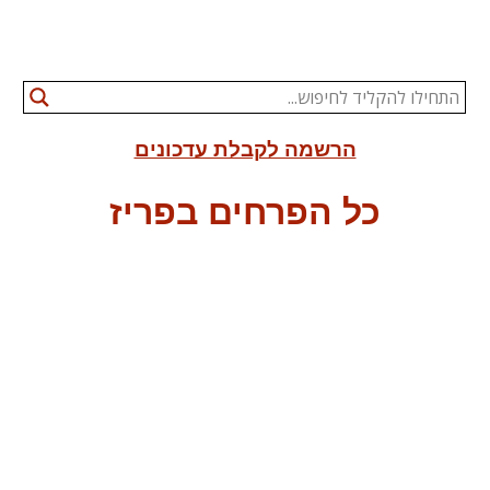
הרשמה לקבלת עדכונים
כל הפרחים בפריז