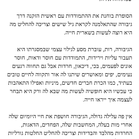
הסופרת בוחנת את ההתמודדות עם ראשית הזקנה דרך
גיבורה שהתאלמנה לקראת גיל שישים וצריכה להחליט מה
היא רוצה לעשות בשארית חייה.
הגיבורה, רות, עוברת מסע לגילוי עצמי שבמסגרתו היא
תעבור עליות וירידות, התמודדות עם חוסר ודאות, חוסר
אונים לפעמים, בכי, דיכאון, חרדות אבל גם תחווה רגעים
נעימים, יפים ומאושרים שיתנו לה אור ותקווה לחיים טובים
בעתיד, כמו הכרת חברים חדשים, מיניות ואפילו התאהבות
כי עכשיו היא חופשיה לעשות מה שבא לה ורק היא תבחר
לעצמה איך ייראו חייה.
אין פה עלילה גדולה, הגיבורה חושפת את חיי היומיום שלה
אחרי מות בעלה, המחשבות שלה, הפחדים, הדאגות,
החרדות מהלבד והבדידות וצריכה להחליט החלטות גורליות