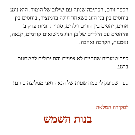
הספר זורם, הכתיבה שנונה עם שילוב של הומור. הוא נוגע
ביחסים בין בני הזוג כשאחד חולה בדמנציה, ביחסים בין
אחים, יחסים בין הורים וילדים, סוגיית זוגיות פרק ב'
והיחסים עם הילדים של בן הזוג מנישואים קודמים, קנאה,
נאמנות, הקרבה ואהבה.
ספר שמוכיח שהחיים לא צפויים והם יכולים להשתנות
ברגע.
ספר שסיפק לי כמה שעות של הנאה ואני ממליצה בחום!
לסקירה המלאה
בנות השמש