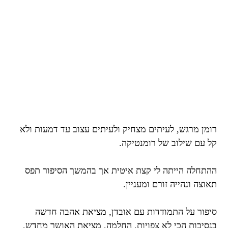
רומן מרגש, לעיתים מצחיק ולעיתים עצוב עד דמעות ולא
קל עם שילוב של רומנטיקה.
ההתחלה הייתה לי קצת איטית אך בהמשך הסיפור תפס
תאוצה ונהייה זורם ומעניין.
סיפור על התמודדות עם אובדן, מציאת אהבה חדשה
בנסיבות הכי לא צפויות, החלמה, מציאת האושר מחדש,