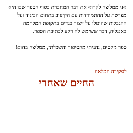
אני ממליצה לקרוא את דבר המחברת בסוף הספר שבו היא
מפרטת על ההתמודדות עם הקיצוב בתחום הביגוד ועל
ההגבלות שהוטלו על ייצור בגדים בתקופת המלחמה
באנגליה, דבר ששימש לה רקע לכתיבת הספר.
ספר מקסים, נהניתי מהסיפור והשכלתי, ממליצה בחום!
לסקירה המלאה
החיים שאחרי