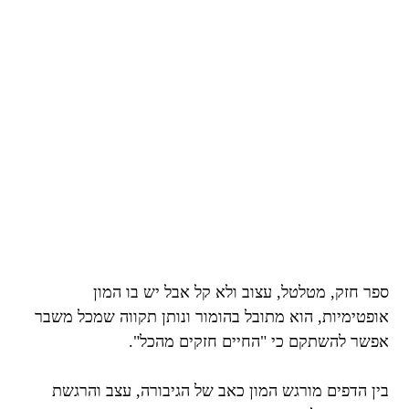
ספר חזק, מטלטל, עצוב ולא קל אבל יש בו המון
אופטימיות, הוא מתובל בהומור ונותן תקווה שמכל משבר
אפשר להשתקם כי "החיים חזקים מהכל".
בין הדפים מורגש המון כאב של הגיבורה, עצב והרגשת