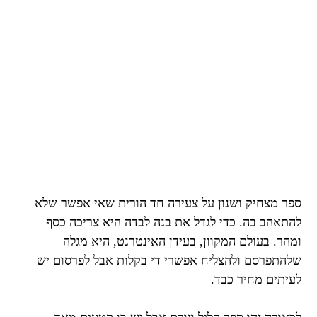
ספר מצחיק ושנון על צעירה חד הורית שאי אפשר שלא
להתאהב בה. כדי לגדל את בנה לבדה היא צריכה כסף
ומהר. בעולם המקוון, בעידן האינטרנט, היא מגלה
שלהתפרסם ולהצליח אפשרי די בקלות אבל לפרסום יש
לעיתים מחיר כבד.