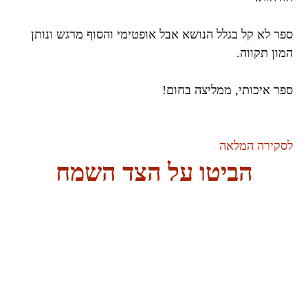
ספר לא קל בגלל הנושא אבל אופטימי והסוף מרגש ונותן
המון תקווה.
ספר איכותי, ממליצה בחום!
לסקירה המלאה
הביטו על הצד השמח