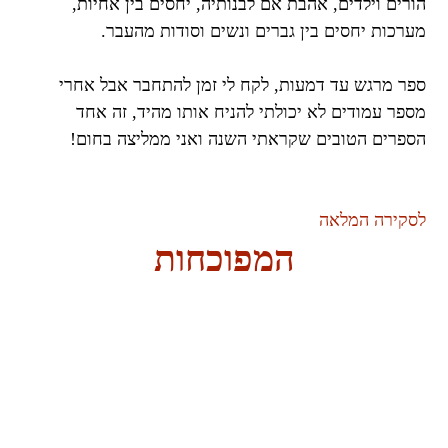
הורים וילדים, אהבת אם לבנותיה, יחסים בין אחיות,
מערכות יחסים בין גברים ונשים וסודות מהעבר.
ספר מרגש עד דמעות, לקח לי זמן להתחבר אבל אחרי
מספר עמודים לא יכולתי להניח אותו מהיד, זה אחד
הספרים הטובים שקראתי השנה ואני ממליצה בחום!
לסקירה המלאה
המפוכחות