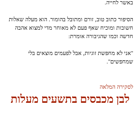
באשר לחייה.
הסיפור כתוב טוב, זורם ומתובל בהומור. הוא מעלה שאלות
חשובות ומוכיח שאף פעם לא מאוחר מדי למצוא אהבה
חדשה וכמו שהגיבורה אומרת:
"אני לא מחפשת זוגיות, אבל לפעמים מוצאים בלי
שמחפשים".
לסקירה המלאה
לבן מכבסים בתשעים מעלות