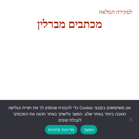
לסקירה המלאה
מכתבים מברלין
אנו משתמשים בקובצי Cookie כדי להבטיח שנספק לך את חוויית הגלישה
הטובה ביותר באתר שלנו. המשך גלישתך באתר תהווה את הסכמתך
לקבלת קוקיס.
המשך
מדיניות פרטיות