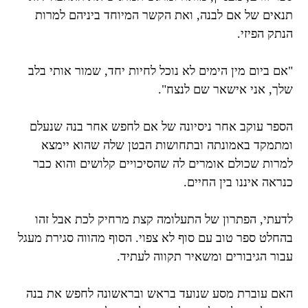
תנאים של אם לבנה, ואת הקשר המיוחד ביניהם למרות
הנתק הפיזי.
"אם ביום מין הימים לא נוכל לחיות יחד, שמור אותי בלב
שלך, אני אישאר שם לנצח".
הספר עוקב אחר ניסיונה של אם לחפש אחר בנה שנעלם
ומתמקד באמונתה ובתחושות הבטן שלה שהוא יימצא
למרות שכולם אומרים לה שהסיכויים קלושים והוא כבר
כנראה איננו בין החיים.
לדעתי, הפתרון של התעלומה קצת מרחיק לכת אבל זהו
בהחלט ספר טוב עם סוף לא צפוי. הסוף מהווה סגירת מעגל
עבור הגיבורים ומשאיר תקווה לעתיד.
האם עוברת מסע שנועד בראש ובראשונה לחפש את בנה