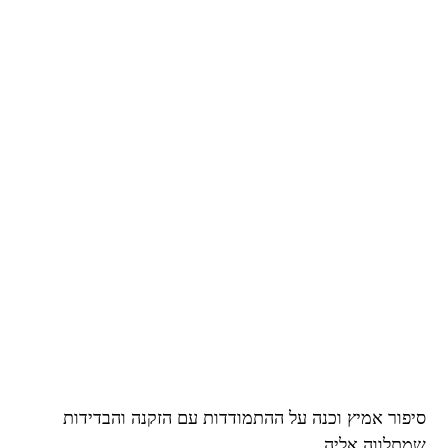
סיפור אמיץ וכנה על ההתמודדות עם הזקנה והבדידות
שמתלווה אליה.