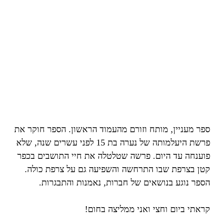
ספר מעניין, מותח וזורם מהעמוד הראשון. הספר חוקר את
פרשת היעלמותה של נערה בת 15 לפני עשרים שנה, שלא
פוענחה עד היום. פרשה שטלטלה את חיי התושבים בכפר
קטן בצרפת שבו התרחשה והשפיעה גם על צרפת כולה.
הספר נוגע בנושאים של חברות, נאמנות והתבגרות.
קראתי ביום וחצי ואני ממליצה בחום!