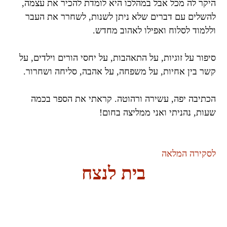
היקר לה מכל אבל במהלכו היא לומדת להכיר את עצמה,
להשלים עם דברים שלא ניתן לשנות, לשחרר את העבר
וללמוד לסלוח ואפילו לאהוב מחדש.
סיפור על זוגיות, על התאהבות, על יחסי הורים וילדים, על
קשר בין אחיות, על משפחה, על אהבה, סליחה ושחרור.
הכתיבה יפה, עשירה ורהוטה. קראתי את הספר בכמה
שעות, נהניתי ואני ממליצה בחום!
לסקירה המלאה
בית לנצח