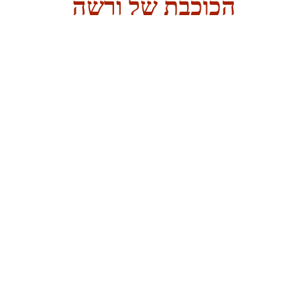
הכוכבת של ורשה