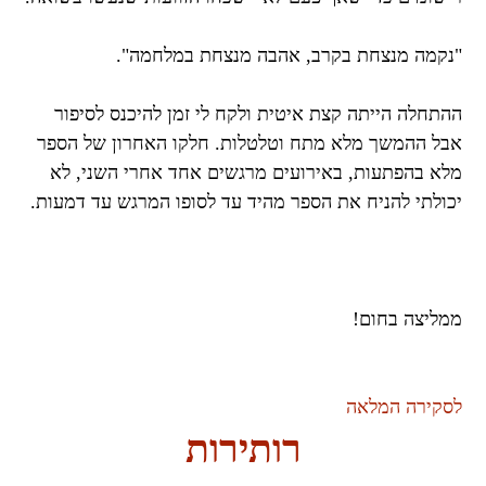
"נקמה מנצחת בקרב, אהבה מנצחת במלחמה".
ההתחלה הייתה קצת איטית ולקח לי זמן להיכנס לסיפור
אבל ההמשך מלא מתח וטלטלות. חלקו האחרון של הספר
מלא בהפתעות, באירועים מרגשים אחד אחרי השני, לא
יכולתי להניח את הספר מהיד עד לסופו המרגש עד דמעות.
ממליצה בחום!
לסקירה המלאה
רותירות