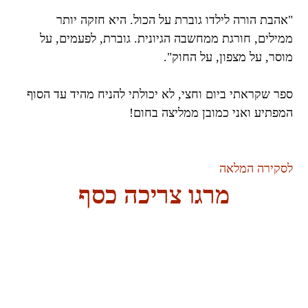
"אהבת הורה לילדו גוברת על הכול. היא חזקה יותר
ממילים, חורגת ממחשבה הגיונית. גוברת, לפעמים, על
מוסר, על מצפון, על החוק".
ספר שקראתי ביום וחצי, לא יכולתי להניח מהיד עד הסוף
המפתיע ואני כמובן ממליצה בחום!
לסקירה המלאה
מרגו צריכה כסף