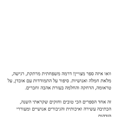
וואו איזה ספר מצויין! דרמה משפחתית מרתקת, רגישה,
מלאת חמלה ואנושיות. סיפור על התמודדות עם אובדן, על
טראומה, הדחקה והחלמה בעזרת אהבה וחברים.
זה אחד הספרים הכי טובים וחזקים שקראתי השנה,
הכתיבה עשירה ואיכותית והגיבורים אנושיים ומעוררי
הזדהות.