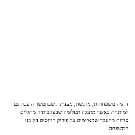
דרמה משפחתית, מרגשת, מעניינת שבהמשך הופכת גם
למותחת כאשר מתגלה תעלומה שבעקבותיה מתגלים
סודות מהעבר שמאיימים על פירוק היחסים בין בני
המשפחה.