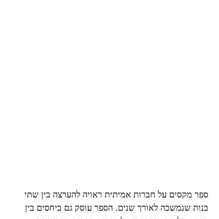
ספר מקסים על חברות אמיתית ראויה להערצה בין שתי
בנות שנמשכה לאורך שנים. הספר עוסק גם ביחסים בין