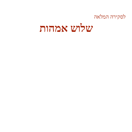
לסקירה המלאה
שלוש אמהות