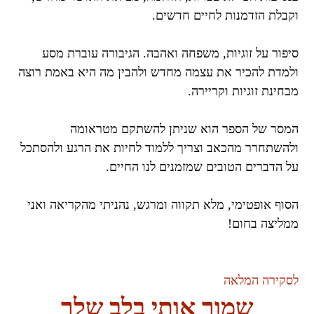
וקבלת הזדמנות לחיים חדשים.
סיפור על זוגיות, משפחה ואהבה. הגיבורה עוברת מסע
ולמדת להכיר את עצמה מחדש ולהבין מה היא באמת רוצה
מבחינת זוגיות וקריירה.
המסר של הספר הוא שניתן להשתקם מטראומה
ולהשתחרר מהכאב וצריך ללמוד לחיות את הרגע ולהסתכל
על הדברים הטובים שמזמנים לנו החיים.
הסוף אופטימי, מלא תקווה ומרגש, נהניתי מהקריאה ואני
ממליצה בחום!
לסקירה המלאה
שמור אותי בלב שלך