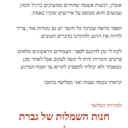
אובדן, רגשות אשמה שהחיים ממשיכים כרגיל והמון
געגועים והוא מבוסס על אירועים שקרו באמת.
הספר מראה שבתוך כל חושך יש גם נקודות אור, צריך
לחיות את הרגע ולהתרכז בדברים הטובים.
לקח לי זמן להיכנס לספר. העמודים הראשונים מלאים
פרטים ודמויות והיה לי קשה לעקוב אבל לאחר מכן
נשאבתי ולא יכולתי להפסיק לקרוא עד הסוף המרגש.
קראתי בכמה שעות ואני ממליצה בחום!
לסקירה המלאה
חנות השמלות של גברת