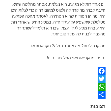
יום אחד רות לא מגיעה. היא נעלמת. אסתר מחליטה שהיא
חייבת לברר מה קרה לה ולטוס למקום רחוק כדי לגלות היכן
היא ומה הן הסודות שהיא הסתירה. לאסתר מחכה הפתעה
מטלטלת שתשפיע על עתיד חייה. במסע החיפוש אחרי רות
היא עוברת מסע לגילוי עצמי שבו היא תלמד להשתחרר
מהעבר ולבנות לה עתיד טוב יותר.
מה קרה לרות? מה אסתר תגלה? תקראו ותגלו.
נהניתי מהקריאה ואני ממליצה בחום!
Facebook
Twitter
WhatsApp
Share
תגובות