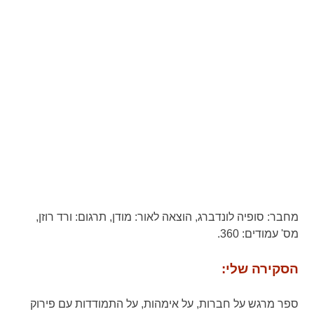
מחבר:
סופיה לונדברג,
הוצאה לאור:
מודן,
תרגום:
ורד רוזן,
מס' עמודים:
360.
הסקירה שלי:
ספר מרגש על חברות, על אימהות, על התמודדות עם פירוק