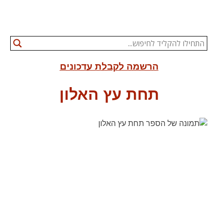
הרשמה לקבלת עדכונים
תחת עץ האלון