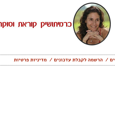
ים
הרשמה לקבלת עדכונים
מדיניות פרטיות