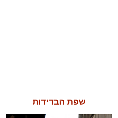
שפת הבדידות