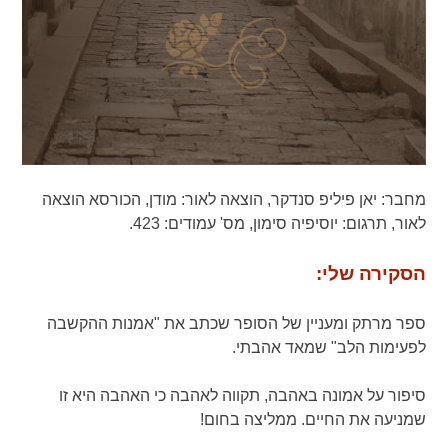
מחבר:
יאן פיליפ סנדקר,
הוצאה לאור:
מודן, הכורסא הוצאה
לאור,
תרגום:
יוסיפיה סימון,
מס' עמודים:
423.
הסקירה שלי:
ספר מרתק ומעניין של הסופר שכתב את "אמנות ההקשבה
לפעימות הלב" שמאד אהבתי.
סיפור על אמונה באהבה, תקווה לאהבה כי האהבה היא זו
שמניעה את החיים. ממליצה בחום!