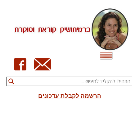
Ski
t
conten
הרשמה לקבלת עדכונים