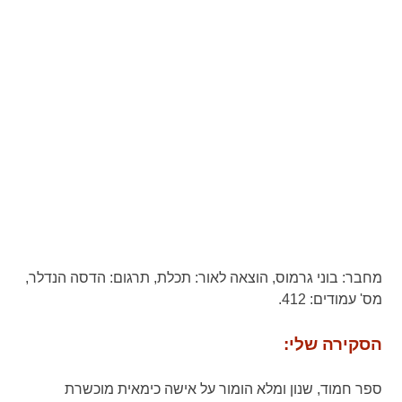
מחבר:
בוני גרמוס,
הוצאה לאור:
תכלת,
תרגום:
הדסה הנדלר,
מס' עמודים:
412.
הסקירה שלי:
ספר חמוד, שנון ומלא הומור על אישה כימאית מוכשרת