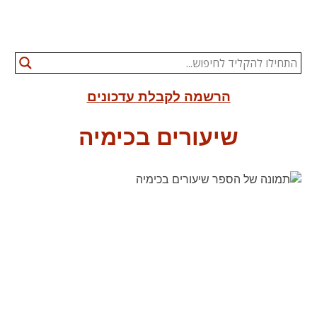
הרשמה לקבלת עדכונים
שיעורים בכימיה