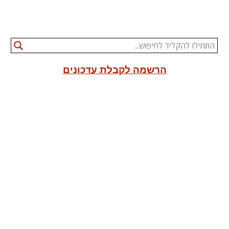
הרשמה לקבלת עדכונים