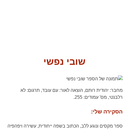
שובי נפשי
מחבר:
יהודית רותם,
הוצאה לאור:
עם עובד,
תרגום:
לא
רלבנטי,
מס' עמודים:
255.
הסקירה שלי:
ספר מקסים ונוגע ללב, הכתוב בשפה ייחודית, עשירה ויפהפיה