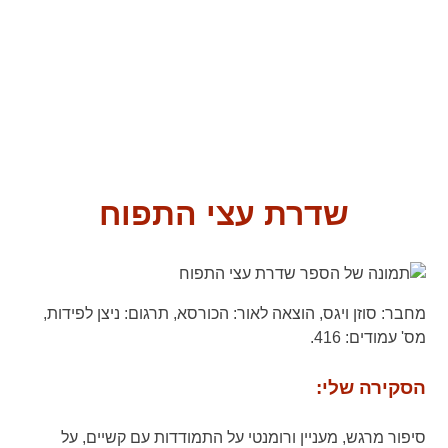
שדרת עצי התפוח
מחבר:
סוזן ויגס,
הוצאה לאור:
הכורסא,
תרגום:
ניצן לפידות,
מס' עמודים:
416.
הסקירה שלי:
סיפור מרגש, מעניין ורומנטי על התמודדות עם קשיים, על