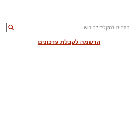
הרשמה לקבלת עדכונים