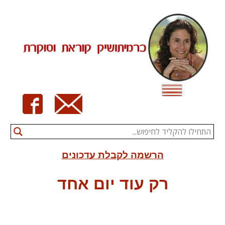
Ski
t
conten
הרשמה לקבלת עדכונים
רק עוד יום אחד