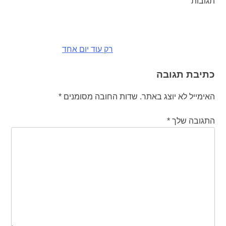
תגובות
ניווט
רק עוד יום אחד
כתיבת תגובה
האימייל לא יוצג באתר.
שדות החובה מסומנים
*
התגובה שלך
*