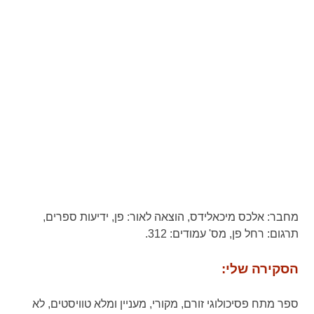
מחבר:
אלכס מיכאלידס,
הוצאה לאור:
פן, ידיעות ספרים,
תרגום:
רחל פן,
מס' עמודים:
312.
הסקירה שלי:
ספר מתח פסיכולוגי זורם, מקורי, מעניין ומלא טוויסטים, לא