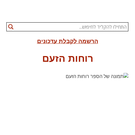
הרשמה לקבלת עדכונים
רוחות הזעם