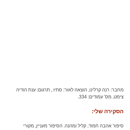
מחבר:
רנה קרלינו,
הוצאה לאור:
סתיו ,
תרגום:
ענת הודיה
צימט,
מס' עמודים:
334.
הסקירה שלי:
סיפור אהבה חמוד, קליל ומהנה. הסיפור מעניין, מקורי