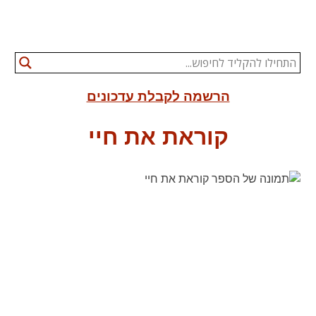
הרשמה לקבלת עדכונים
קוראת את חיי