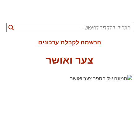
הרשמה לקבלת עדכונים
צער ואושר