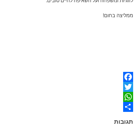
לזוגיות ומשפחה ועל השאיפה לחיים טובים.
ממליצה בחום!
Facebook
Twitter
WhatsApp
Share
תגובות