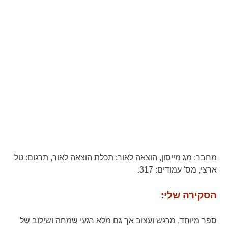
מחבר:
מג מייסון,
הוצאה לאור:
תכלת הוצאה לאור,
תרגום:
טל
ארצי,
מס' עמודים:
317.
הסקירה שלי:
ספר מיוחד, מרגש ועצוב אך גם מלא רגעי שמחה ושילוב של