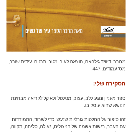
מחבר:
דיוויד גילהאם,
הוצאה לאור:
מטר,
תרגום:
עידית שורר,
מס' עמודים:
447.
הסקירה שלי:
ספר מעניין ונוגע ללב, עצוב, מטלטל ולא קל לקריאה מבחינת
הנושא שהוא עוסק בו.
זהו סיפור על החלטות גורליות שנעשו כדי לשרוד, התמודדות
עם העבר, רגשות אשמה של הניצולים, גאולה, סליחה, תקווה,