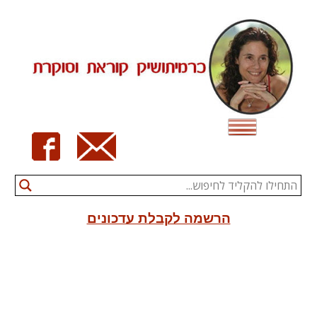
Ski
t
conten
הרשמה לקבלת עדכונים