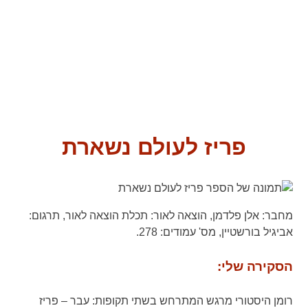
פריז לעולם נשארת
מחבר:
אלן פלדמן,
הוצאה לאור:
תכלת הוצאה לאור,
תרגום:
אביגיל בורשטיין,
מס' עמודים:
278.
הסקירה שלי:
רומן היסטורי מרגש המתרחש בשתי תקופות: עבר – פריז