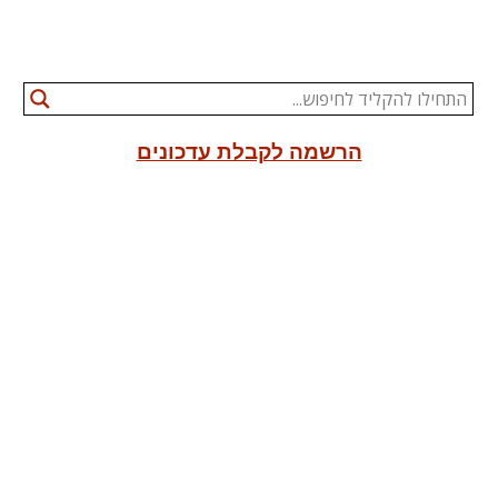
הרשמה לקבלת עדכונים