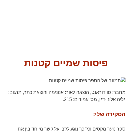
פיסות שמיים קטנות
מחבר:
סו דוראנט,
הוצאה לאור:
אנונימה והוצאת כתר,
תרגום:
גליה אלוני-דגן,
מס' עמודים:
215.
הסקירה שלי:
ספר נוער מקסים וכל כך נוגע ללב, על קשר מיוחד בין אח