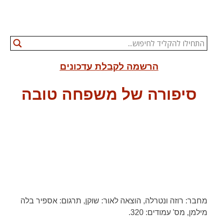
הרשמה לקבלת עדכונים
סיפורה של משפחה טובה
מחבר:
רוזה ונטרלה,
הוצאה לאור:
שוקן,
תרגום:
אספיר בלה
מילמן,
מס' עמודים:
320.