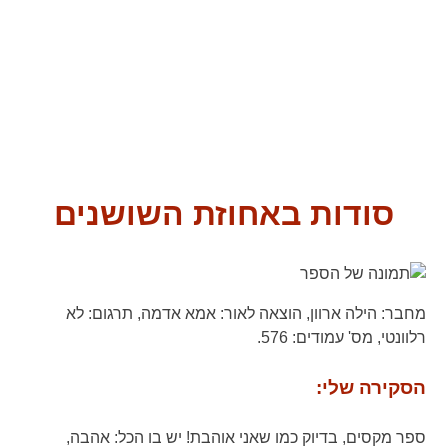
סודות באחוזת השושנים
מחבר:
הילה ארוון,
הוצאה לאור:
אמא אדמה,
תרגום:
לא
רלוונטי,
מס' עמודים:
576.
הסקירה שלי:
ספר מקסים, בדיוק כמו שאני אוהבת! יש בו הכל: אהבה,