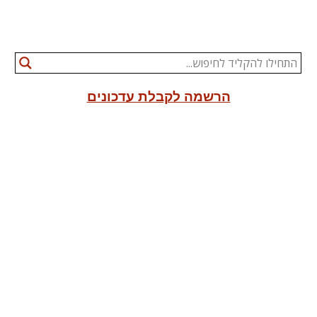
הרשמה לקבלת עדכונים