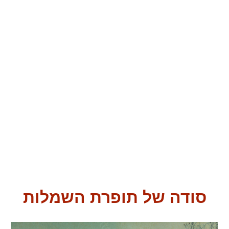
סודה של תופרת השמלות