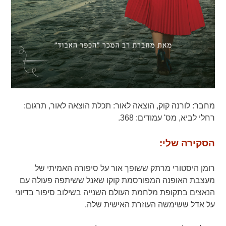
מחבר:
לורנה קוק,
הוצאה לאור:
תכלת הוצאה לאור,
תרגום:
רחלי לביא,
מס' עמודים:
368.
הסקירה שלי:
רומן היסטורי מרתק ששופך אור על סיפורה האמיתי של
מעצבת האופנה המפורסמת קוקו שאנל ששיתפה פעולה עם
הנאצים בתקופת מלחמת העולם השנייה בשילוב סיפור בדיוני
על אדל ששימשה העוזרת האישית שלה.