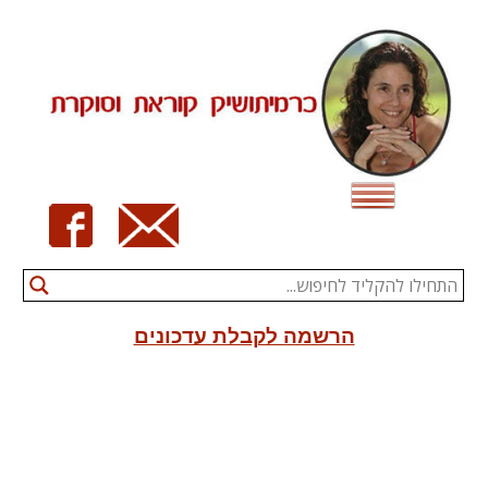
Ski
t
conten
הרשמה לקבלת עדכונים