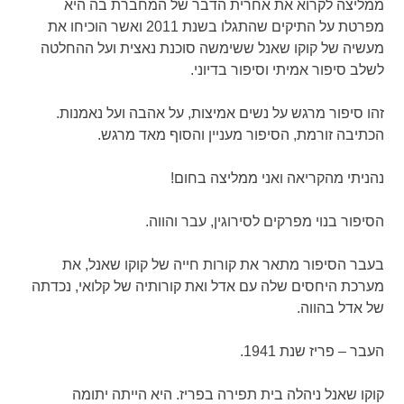
ממליצה לקרוא את אחרית הדבר של המחברת בה היא
מפרטת על התיקים שהתגלו בשנת 2011 ואשר הוכיחו את
מעשיה של קוקו שאנל ששימשה סוכנת נאצית ועל ההחלטה
לשלב סיפור אמיתי וסיפור בדיוני.
זהו סיפור מרגש על נשים אמיצות, על אהבה ועל נאמנות.
הכתיבה זורמת, הסיפור מעניין והסוף מאד מרגש.
נהניתי מהקריאה ואני ממליצה בחום!
הסיפור בנוי מפרקים לסירוגין, עבר והווה.
בעבר הסיפור מתאר את קורות חייה של קוקו שאנל, את
מערכת היחסים שלה עם אדל ואת קורותיה של קלואי, נכדתה
של אדל בהווה.
העבר – פריז שנת 1941.
קוקו שאנל ניהלה בית תפירה בפריז. היא הייתה יתומה