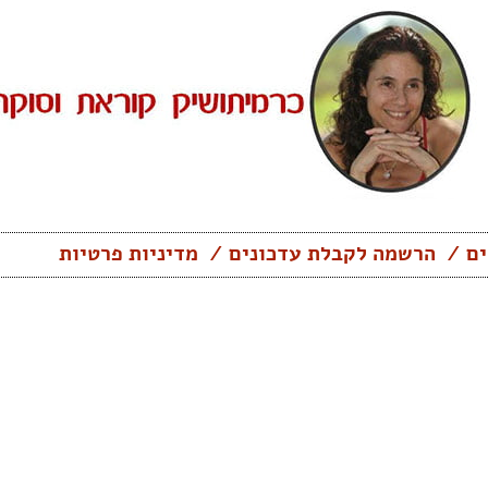
ים
הרשמה לקבלת עדכונים
מדיניות פרטיות